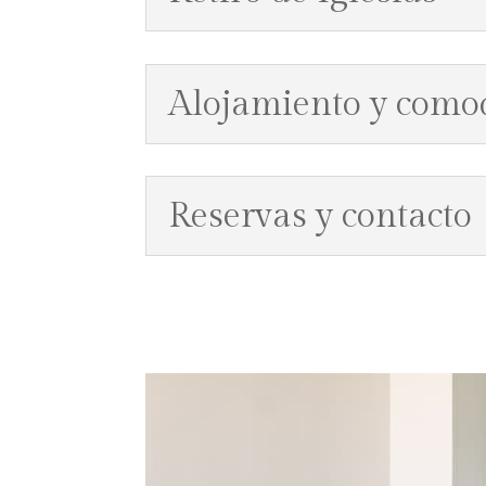
Alojamiento y como
Reservas y contacto