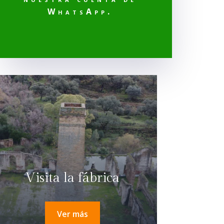
WhatsApp.
Visita la fábrica
Ver más