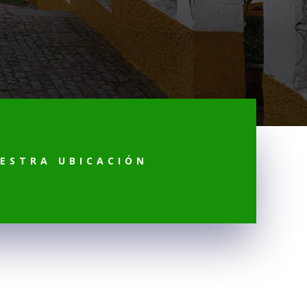
ESTRA UBICACIÓN