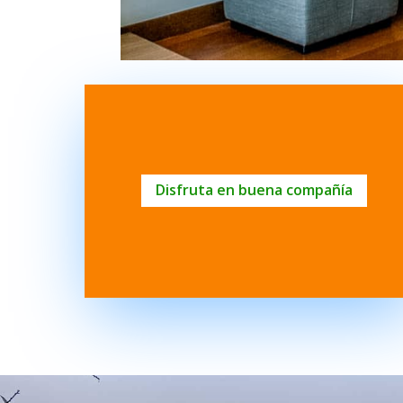
Disfruta en buena compañía