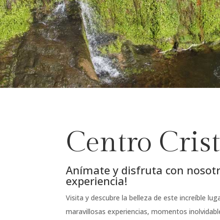
Centro Cri
Anímate y disfruta con nosot
experiencia!
Visita y descubre la belleza de este increíble lug
maravillosas experiencias, momentos inolvidabl