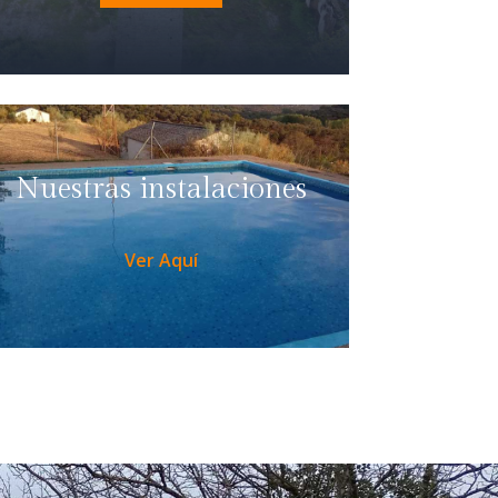
Nuestras instalaciones
Ver Aquí