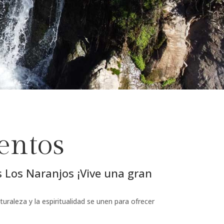
entos
 Los Naranjos ¡Vive una gran
aturaleza y la espiritualidad se unen para ofrecer