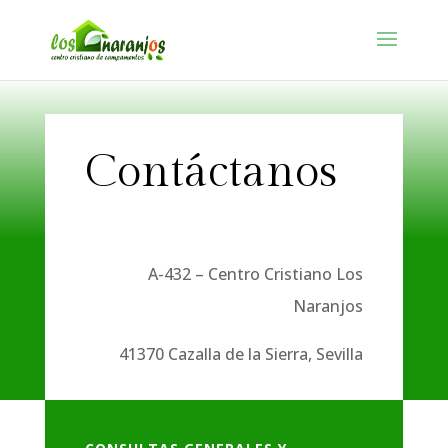
Contáctanos
A-432 – Centro Cristiano Los
Naranjos
41370 Cazalla de la Sierra, Sevilla