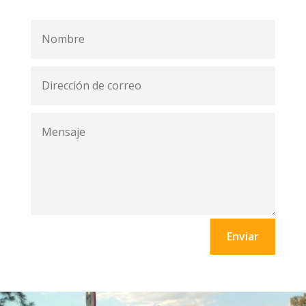
Enviar