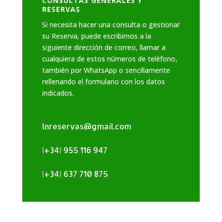
CONSULTAS GENERALES Y
RESERVAS
Si necesita hacer una consulta o gestionar
su Reserva, puede escribirnos a la
siguiente dirección de correo, llamar a
cualquiera de estos números de teléfono,
también por WhatsApp o sencillamente
rellenando el formulario con los datos
indicados.
lnreservas@gmail.com
(+34) 955 116 947
(+34) 637 710 875