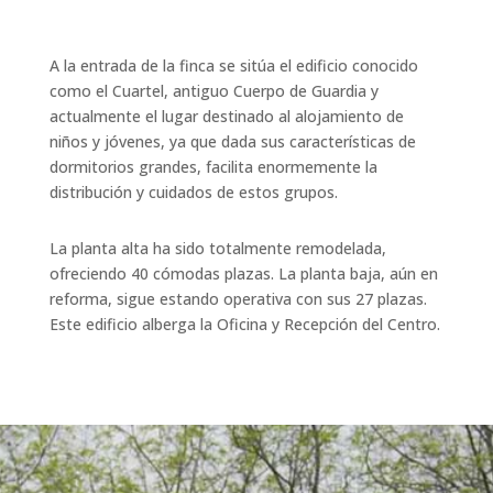
A la entrada de la finca se sitúa el edificio conocido
como el Cuartel, antiguo Cuerpo de Guardia y
actualmente el lugar destinado al alojamiento de
niños y jóvenes, ya que dada sus características de
dormitorios grandes, facilita enormemente la
distribución y cuidados de estos grupos.
La planta alta ha sido totalmente remodelada,
ofreciendo 40 cómodas plazas. La planta baja, aún en
reforma, sigue estando operativa con sus 27 plazas.
Este edificio alberga la Oficina y Recepción del Centro.