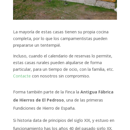
La mayoría de estas casas tienen su propia cocina
completa, por lo que los campamentistas pueden
prepararse un tentempié.
Incluso, cuando el calendario de reservas lo permite,
estas casas rurales pueden alquilarse de forma
particular, para un tiempo de ocio, con la familia, etc.
Contacte
con nosotros sin compromiso.
Forma también parte de la Finca la
Antigua Fábrica
de Hierros de El Pedroso
, una de las primeras
Fundiciones de Hierro de España.
Si historia data de principios del siglo XIX, y estuvo en
funcionamiento has los años 40 del pasado siglo XX.