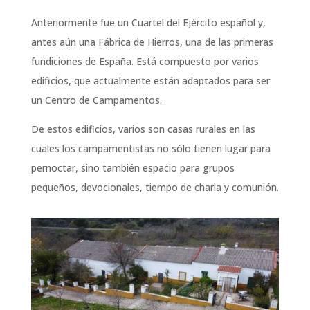
Anteriormente fue un Cuartel del Ejército español y,
antes aún una Fábrica de Hierros, una de las primeras
fundiciones de España. Está compuesto por varios
edificios, que actualmente están adaptados para ser
un Centro de Campamentos.
De estos edificios, varios son casas rurales en las
cuales los campamentistas no sólo tienen lugar para
pernoctar, sino también espacio para grupos
pequeños, devocionales, tiempo de charla y comunión.