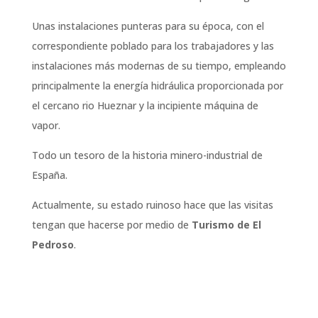
Unas instalaciones punteras para su época, con el
correspondiente poblado para los trabajadores y las
instalaciones más modernas de su tiempo, empleando
principalmente la energía hidráulica proporcionada por
el cercano rio Hueznar y la incipiente máquina de
vapor.
Todo un tesoro de la historia minero-industrial de
España.
Actualmente, su estado ruinoso hace que las visitas
tengan que hacerse por medio de
Turismo de El
Pedroso
.