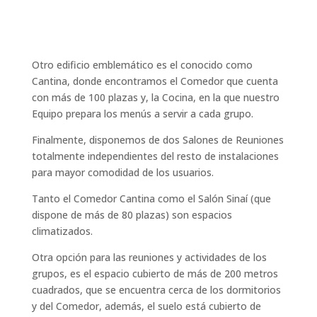
Otro edificio emblemático es el conocido como
Cantina, donde encontramos el Comedor que cuenta
con más de 100 plazas y, la Cocina, en la que nuestro
Equipo prepara los menús a servir a cada grupo.
Finalmente, disponemos de dos Salones de Reuniones
totalmente independientes del resto de instalaciones
para mayor comodidad de los usuarios.
Tanto el Comedor Cantina como el Salón Sinaí (que
dispone de más de 80 plazas) son espacios
climatizados.
Otra opción para las reuniones y actividades de los
grupos, es el espacio cubierto de más de 200 metros
cuadrados, que se encuentra cerca de los dormitorios
y del Comedor, además, el suelo está cubierto de