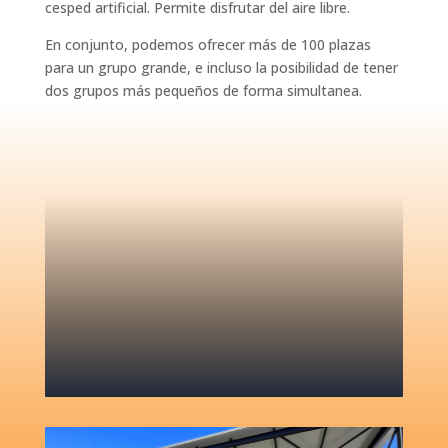
cesped artificial. Permite disfrutar del aire libre.
En conjunto, podemos ofrecer más de 100 plazas
para un grupo grande, e incluso la posibilidad de tener
dos grupos más pequeños de forma simultanea.