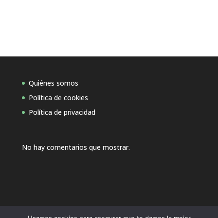
Quiénes somos
Política de cookies
Política de privacidad
No hay comentarios que mostrar.