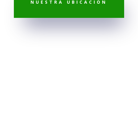
NUESTRA UBICACIÓN