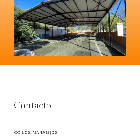
Contacto
CC LOS NARANJOS