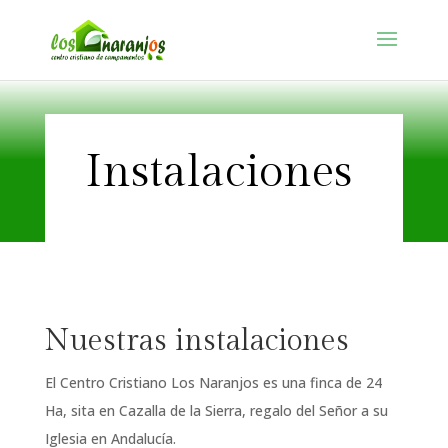
Instalaciones
Nuestras instalaciones
El Centro Cristiano Los Naranjos es una finca de 24
Ha, sita en Cazalla de la Sierra, regalo del Señor a su
Iglesia en Andalucía.