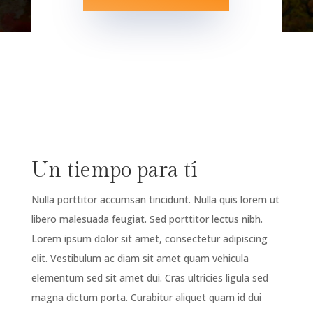
Un tiempo para tí
Nulla porttitor accumsan tincidunt. Nulla quis lorem ut
libero malesuada feugiat. Sed porttitor lectus nibh.
Lorem ipsum dolor sit amet, consectetur adipiscing
elit. Vestibulum ac diam sit amet quam vehicula
elementum sed sit amet dui. Cras ultricies ligula sed
magna dictum porta. Curabitur aliquet quam id dui