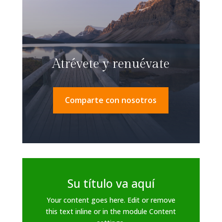
Atrévete y renuévate
Comparte con nosotros
Su título va aquí
Your content goes here. Edit or remove
this text inline or in the module Content