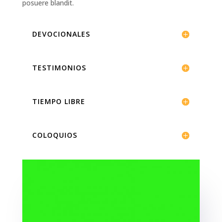
posuere blandit.
DEVOCIONALES
TESTIMONIOS
TIEMPO LIBRE
COLOQUIOS