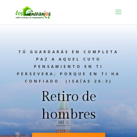
TÚ GUARDARÁS EN COMPLETA
PAZ A AQUEL CUYO
PENSAMIENTO EN TI
PERSEVERA; PORQUE EN TI HA
CONFIADO. (ISAÍAS 26:3)
Retiro de
hombres