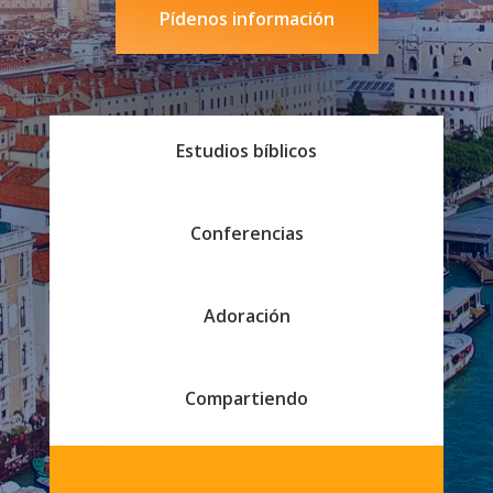
Pídenos información
Estudios bíblicos
Conferencias
Adoración
Compartiendo