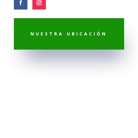
NUESTRA UBICACIÓN