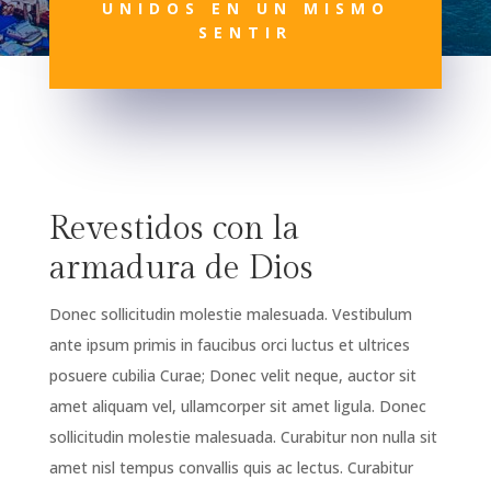
UNIDOS EN UN MISMO
SENTIR
Revestidos con la
armadura de Dios
Donec sollicitudin molestie malesuada. Vestibulum
ante ipsum primis in faucibus orci luctus et ultrices
posuere cubilia Curae; Donec velit neque, auctor sit
amet aliquam vel, ullamcorper sit amet ligula. Donec
sollicitudin molestie malesuada. Curabitur non nulla sit
amet nisl tempus convallis quis ac lectus. Curabitur