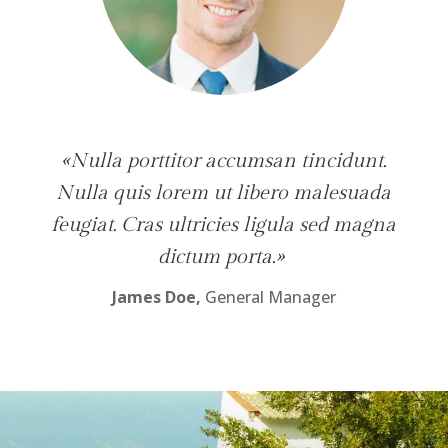
«Nulla porttitor accumsan tincidunt.
Nulla quis lorem ut libero malesuada
feugiat. Cras ultricies ligula sed magna
dictum porta.»
James Doe,
General Manager