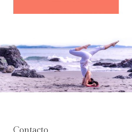
Contacto