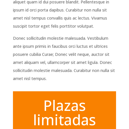
aliquet quam id dui posuere blandit. Pellentesque in
ipsum id orci porta dapibus. Curabitur non nulla sit
amet nisl tempus convallis quis ac lectus. Vivamus
suscipit tortor eget felis porttitor volutpat.
Donec sollicitudin molestie malesuada. Vestibulum
ante ipsum primis in faucibus orci luctus et ultrices
posuere cubilia Curae; Donec velit neque, auctor sit
amet aliquam vel, ullamcorper sit amet ligula. Donec
sollicitudin molestie malesuada. Curabitur non nulla sit
amet nisl tempus.
Plazas
limitadas