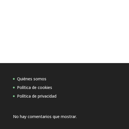
Quiénes somos
Política de cookies
Política de privacidad
No hay comentarios que mostrar.